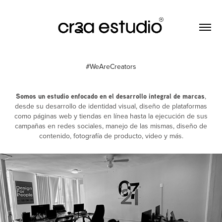
#WeAreCreators
Somos un estudio enfocado en el desarrollo integral de marcas
,
desde su desarrollo de identidad visual, diseño de plataformas
como páginas web y tiendas en línea hasta la ejecución de sus
campañas en redes sociales, manejo de las mismas, diseño de
contenido, fotografía de producto, video y más.