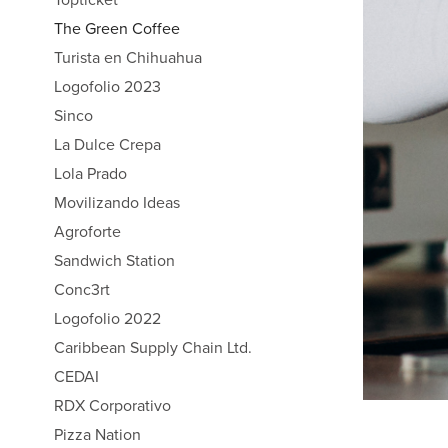
The Green Coffee
Turista en Chihuahua
Logofolio 2023
Sinco
La Dulce Crepa
Lola Prado
Movilizando Ideas
Agroforte
Sandwich Station
Conc3rt
Logofolio 2022
Caribbean Supply Chain Ltd.
CEDAI
RDX Corporativo
Pizza Nation