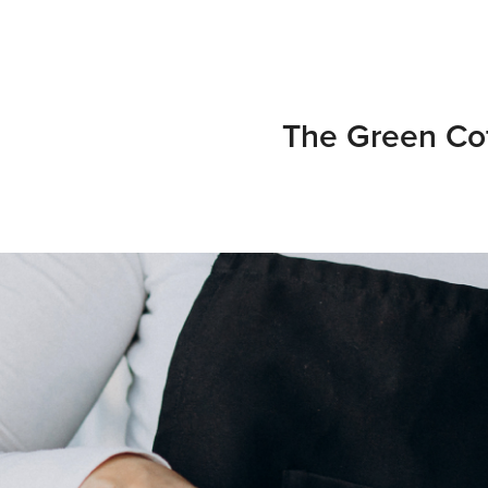
The Green Co