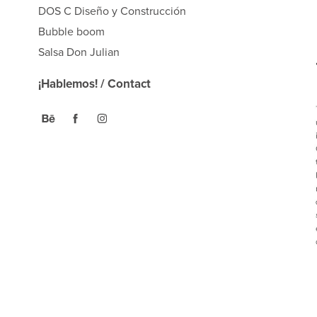
DOS C Diseño y Construcción
Bubble boom
Salsa Don Julian
¡Hablemos! / Contact