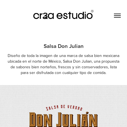
Salsa Don Julian
Diseño de toda la imagen de una marca de salsa bien mexicana
ubicada en el norte de México, Salsa Don Julian, una propuesta
de sabores bien norteños, frescos y sin conservadores, lista
para ser disfrutada con cualquier tipo de comida.